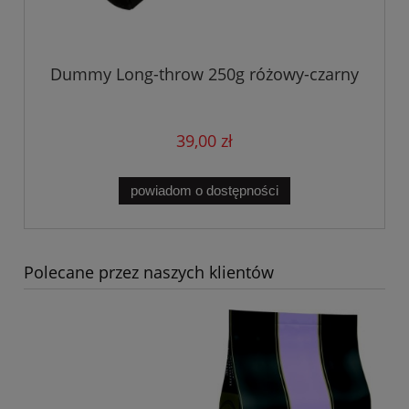
Dummy Long-throw 250g różowy-czarny
39,00 zł
powiadom o dostępności
Polecane przez naszych klientów