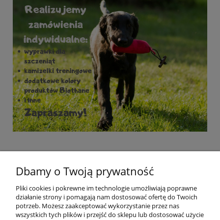
Dbamy o Twoją prywatność
Pliki cookies i pokrewne im technologie umożliwiają poprawne
działanie strony i pomagają nam dostosować ofertę do Twoich
potrzeb. Możesz zaakceptować wykorzystanie przez nas
wszystkich tych plików i przejść do sklepu lub dostosować użycie