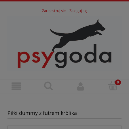
Zarejestruj się
Zaloguj się
Piłki dummy z futrem królika