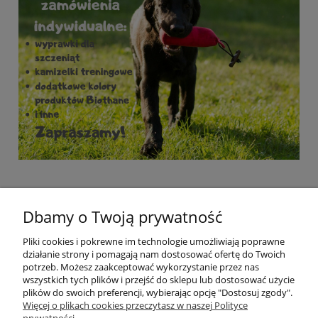
Dbamy o Twoją prywatność
Pliki cookies i pokrewne im technologie umożliwiają poprawne
działanie strony i pomagają nam dostosować ofertę do Twoich
potrzeb. Możesz zaakceptować wykorzystanie przez nas
wszystkich tych plików i przejść do sklepu lub dostosować użycie
plików do swoich preferencji, wybierając opcję "Dostosuj zgody".
Pomoc
Więcej o plikach cookies przeczytasz w naszej Polityce