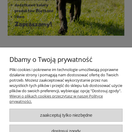
Dbamy o Twoją prywatność
Pliki cookies i pokrewne im technologie umożliwiają poprawne
działanie strony i pomagają nam dostosować ofertę do Twoich
potrzeb. Możesz zaakceptować wykorzystanie przez nas
wszystkich tych plików i przejść do sklepu lub dostosować użycie
plików do swoich preferencji, wybierając opcję "Dostosuj zgody".
Pomoc
Więcej o plikach cookies przeczytasz w naszej Polityce
prywatności.
Moje konto
zaakceptuj tylko niezbędne
Płatności i dostawa
dostosuj zgody