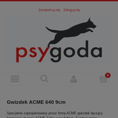
Zarejestruj się
Zaloguj się
Gwizdek ACME 640 9cm
Specjalnie zaprojektowany przez firmę ACME gwizdek łączący