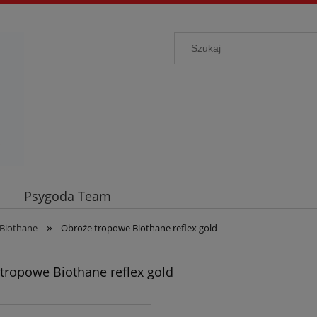
Psygoda Team
»
Biothane
Obroże tropowe Biothane reflex gold
tropowe Biothane reflex gold