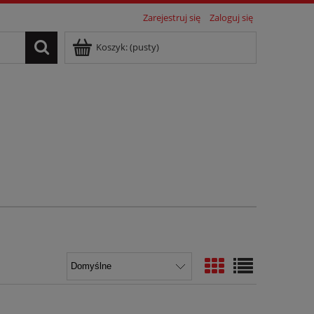
Zarejestruj się
Zaloguj się
Koszyk:
(pusty)