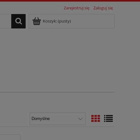
Zarejestruj się
Zaloguj się
Koszyk:
(pusty)