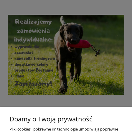
Dbamy o Twoją prywatność
Pliki cookies i pokrewne im technologie umożliwiają poprawne