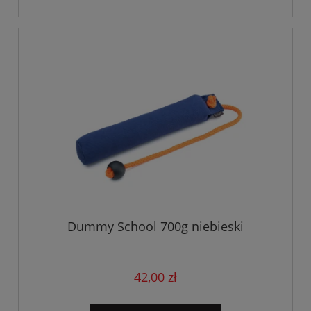
Dummy School 700g niebieski
42,00 zł