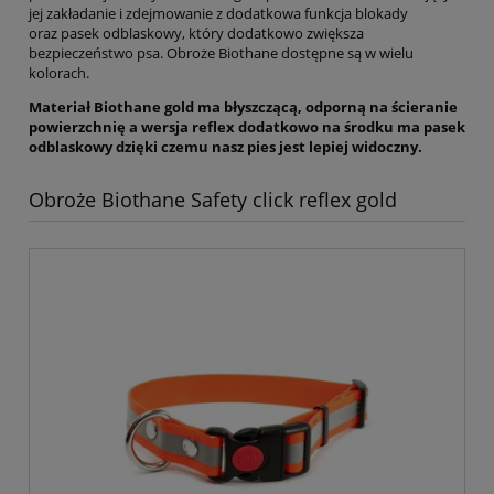
jej zakładanie i zdejmowanie z dodatkowa funkcja blokady
oraz pasek odblaskowy, który dodatkowo zwiększa
bezpieczeństwo psa. Obroże Biothane dostępne są w wielu
kolorach.
Materiał Biothane gold ma błyszczącą, odporną na ścieranie
powierzchnię a wersja reflex dodatkowo na środku ma pasek
odblaskowy dzięki czemu nasz pies jest lepiej widoczny.
Obroże Biothane Safety click reflex gold