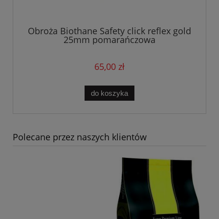
Obroża Biothane Safety click reflex gold
25mm pomarańczowa
65,00 zł
do koszyka
Polecane przez naszych klientów