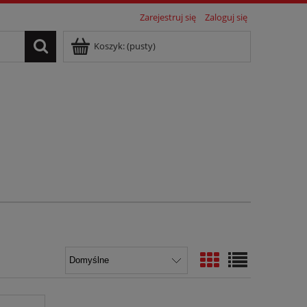
Zarejestruj się
Zaloguj się
Koszyk:
(pusty)