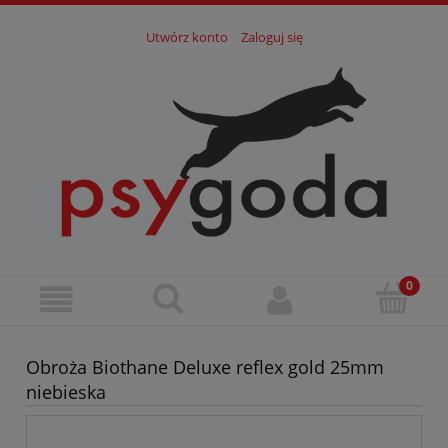
Utwórz konto
Zaloguj się
Obroża Biothane Deluxe reflex gold 25mm
niebieska