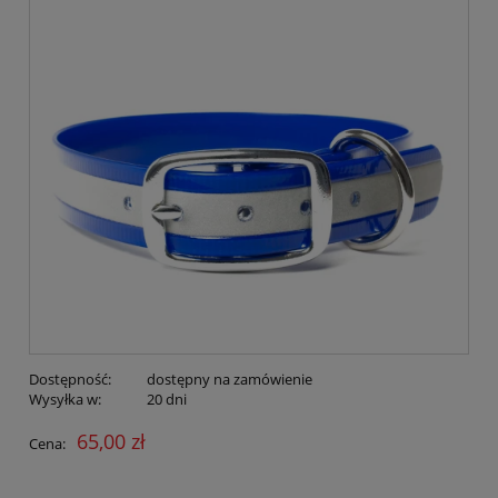
Dostępność:
dostępny na zamówienie
Wysyłka w:
20 dni
65,00 zł
Cena: