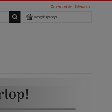
Zarejestruj się
Zaloguj się
Koszyk:
(pusty)