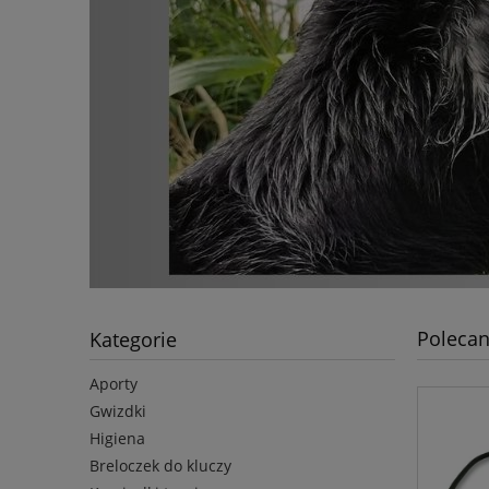
Polecan
Kategorie
Aporty
Gwizdki
Higiena
Breloczek do kluczy