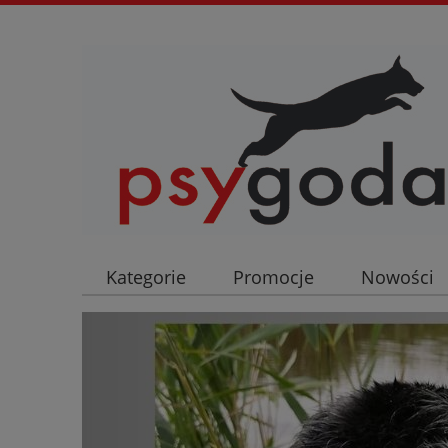
Kategorie
Promocje
Nowości