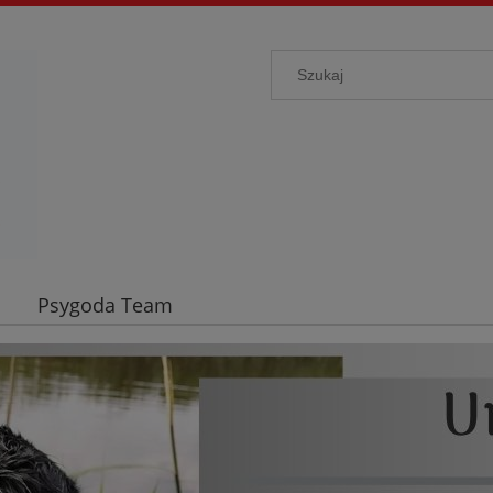
Psygoda Team